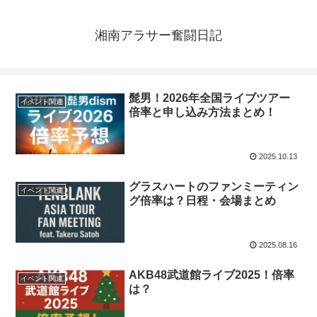
湘南アラサー奮闘日記
髭男！2026年全国ライブツアー
イベント関連
倍率と申し込み方法まとめ！
2025.10.13
グラスハートのファンミーティン
イベント関連
グ倍率は？日程・会場まとめ
2025.08.16
AKB48武道館ライブ2025！倍率
イベント関連
は？