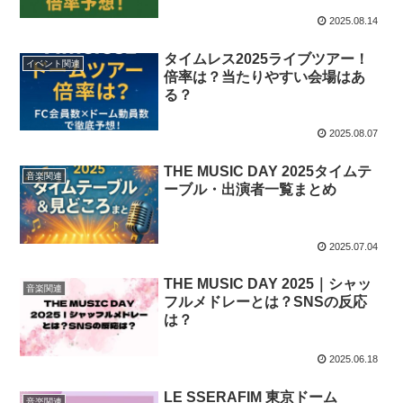
2025.08.14
タイムレス2025ライブツアー！
イベント関連
倍率は？当たりやすい会場はあ
る？
2025.08.07
THE MUSIC DAY 2025タイムテ
音楽関連
ーブル・出演者一覧まとめ
2025.07.04
THE MUSIC DAY 2025｜シャッ
音楽関連
フルメドレーとは？SNSの反応
は？
2025.06.18
LE SSERAFIM 東京ドーム
音楽関連