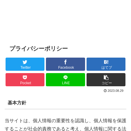
プライバシーポリシー
Twitter
Facebook
はてブ
Pocket
LINE
コピー
2023.08.29
基本方針
当サイトは、個人情報の重要性を認識し、個人情報を保護
することが社会的責務であると考え、個人情報に関する法