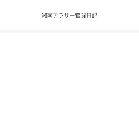
湘南アラサー奮闘日記