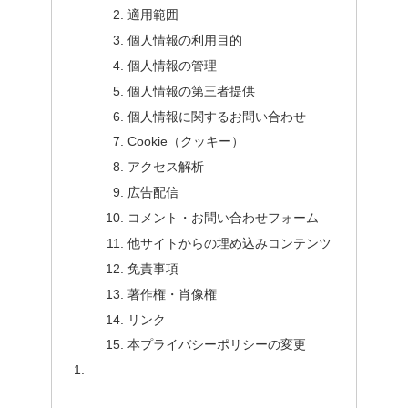
適用範囲
個人情報の利用目的
個人情報の管理
個人情報の第三者提供
個人情報に関するお問い合わせ
Cookie（クッキー）
アクセス解析
広告配信
コメント・お問い合わせフォーム
他サイトからの埋め込みコンテンツ
免責事項
著作権・肖像権
リンク
本プライバシーポリシーの変更