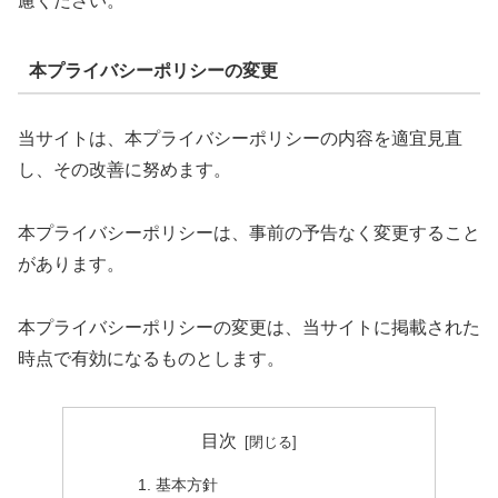
慮ください。
本プライバシーポリシーの変更
当サイトは、本プライバシーポリシーの内容を適宜見直
し、その改善に努めます。
本プライバシーポリシーは、事前の予告なく変更すること
があります。
本プライバシーポリシーの変更は、当サイトに掲載された
時点で有効になるものとします。
目次
基本方針