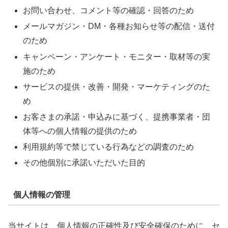
お問い合わせ、コメント等の確認・回答のため
メールマガジン・DM・各種お知らせ等の配信・送付
のため
キャンペーン・アンケート・モニター・取材等の実
施のため
サービスの提供・改善・開発・マーケティングのた
め
お客さまの承諾・申込みに基づく、提携事業者・団
体等への個人情報の提供のため
利用規約等で禁じている行為などの調査のため
その他個別に承諾いただいた目的
個人情報の管理
当サイトは、個人情報の正確性及び安全確保のために、セ