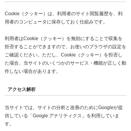
Cookie（クッキー）は、利用者のサイト閲覧履歴を、利
用者のコンピュータに保存しておく仕組みです。
利用者はCookie（クッキー）を無効にすることで収集を
拒否することができますので、お使いのブラウザの設定を
ご確認ください。ただし、Cookie（クッキー）を拒否し
た場合、当サイトのいくつかのサービス・機能が正しく動
作しない場合があります。
アクセス解析
当サイトでは、サイトの分析と改善のためにGoogleが提
供している「Google アナリティクス」を利用していま
す。