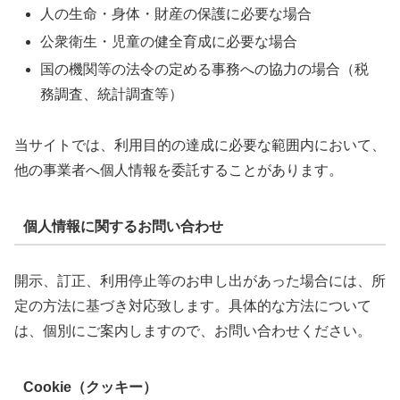
人の生命・身体・財産の保護に必要な場合
公衆衛生・児童の健全育成に必要な場合
国の機関等の法令の定める事務への協力の場合（税
務調査、統計調査等）
当サイトでは、利用目的の達成に必要な範囲内において、
他の事業者へ個人情報を委託することがあります。
個人情報に関するお問い合わせ
開示、訂正、利用停止等のお申し出があった場合には、所
定の方法に基づき対応致します。具体的な方法について
は、個別にご案内しますので、お問い合わせください。
Cookie（クッキー）