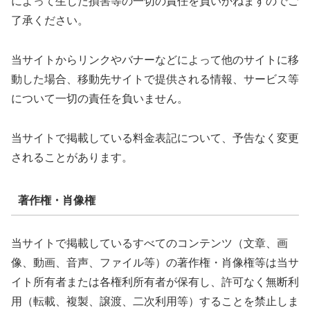
によって生じた損害等の一切の責任を負いかねますのでご
了承ください。
当サイトからリンクやバナーなどによって他のサイトに移
動した場合、移動先サイトで提供される情報、サービス等
について一切の責任を負いません。
当サイトで掲載している料金表記について、予告なく変更
されることがあります。
著作権・肖像権
当サイトで掲載しているすべてのコンテンツ（文章、画
像、動画、音声、ファイル等）の著作権・肖像権等は当サ
イト所有者または各権利所有者が保有し、許可なく無断利
用（転載、複製、譲渡、二次利用等）することを禁止しま