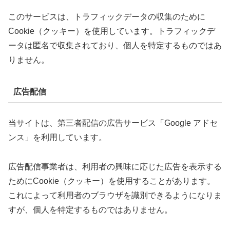
このサービスは、トラフィックデータの収集のために
Cookie（クッキー）を使用しています。トラフィックデ
ータは匿名で収集されており、個人を特定するものではあ
りません。
広告配信
当サイトは、第三者配信の広告サービス「Google アドセ
ンス」を利用しています。
広告配信事業者は、利用者の興味に応じた広告を表示する
ためにCookie（クッキー）を使用することがあります。
これによって利用者のブラウザを識別できるようになりま
すが、個人を特定するものではありません。