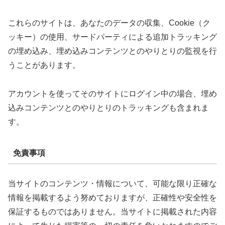
これらのサイトは、あなたのデータの収集、Cookie（ク
ッキー）の使用、サードパーティによる追加トラッキング
の埋め込み、埋め込みコンテンツとのやりとりの監視を行
うことがあります。
アカウントを使ってそのサイトにログイン中の場合、埋め
込みコンテンツとのやりとりのトラッキングも含まれま
す。
免責事項
当サイトのコンテンツ・情報について、可能な限り正確な
情報を掲載するよう努めておりますが、正確性や安全性を
保証するものではありません。当サイトに掲載された内容