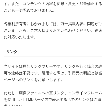
す。また、コンテンツの内容を変形・変更・加筆修正する
ことも一切認めておりません。
各権利所有者におかれましては、万一掲載内容に問題がご
ざいましたら、ご本人様よりお問い合わせください。迅速
に対応いたします。
リンク
当サイトは原則リンクフリーです。リンクを行う場合の許
可や連絡は不要です。引用する際は、引用元の明記と該当
ページへのリンクをお願いします。
ただし、画像ファイルへの直リンク、インラインフレーム
を使用したHTMLページ内で表示する形でのリンクはご遠