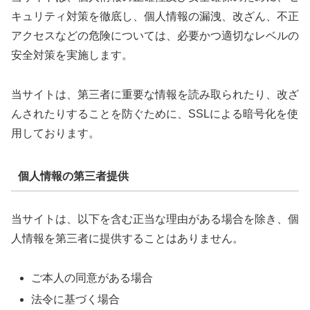
キュリティ対策を徹底し、個人情報の漏洩、改ざん、不正
アクセスなどの危険については、必要かつ適切なレベルの
安全対策を実施します。
当サイトは、第三者に重要な情報を読み取られたり、改ざ
んされたりすることを防ぐために、SSLによる暗号化を使
用しております。
個人情報の第三者提供
当サイトは、以下を含む正当な理由がある場合を除き、個
人情報を第三者に提供することはありません。
ご本人の同意がある場合
法令に基づく場合