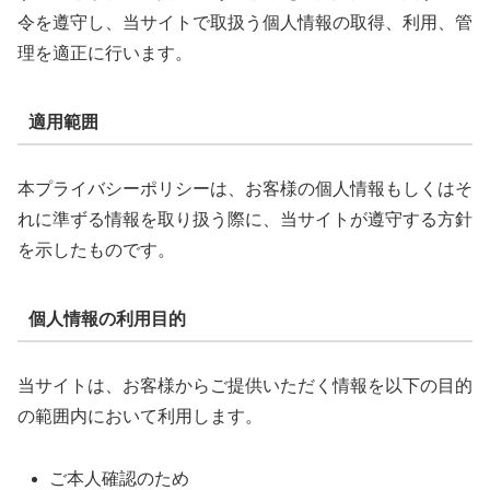
令を遵守し、当サイトで取扱う個人情報の取得、利用、管
理を適正に行います。
適用範囲
本プライバシーポリシーは、お客様の個人情報もしくはそ
れに準ずる情報を取り扱う際に、当サイトが遵守する方針
を示したものです。
個人情報の利用目的
当サイトは、お客様からご提供いただく情報を以下の目的
の範囲内において利用します。
ご本人確認のため