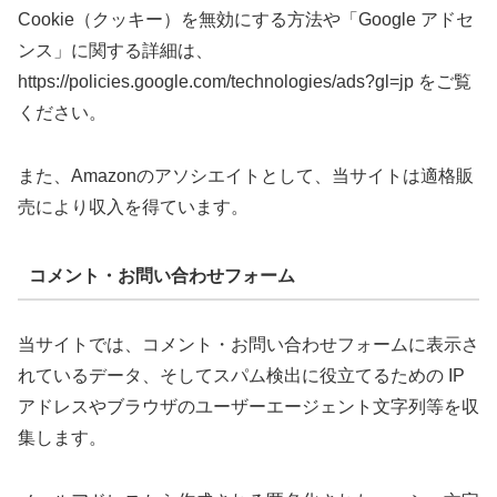
Cookie（クッキー）を無効にする方法や「Google アドセ
ンス」に関する詳細は、
https://policies.google.com/technologies/ads?gl=jp をご覧
ください。
また、Amazonのアソシエイトとして、当サイトは適格販
売により収入を得ています。
コメント・お問い合わせフォーム
当サイトでは、コメント・お問い合わせフォームに表示さ
れているデータ、そしてスパム検出に役立てるための IP
アドレスやブラウザのユーザーエージェント文字列等を収
集します。