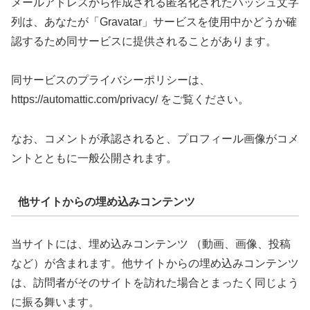
メールアドレスから作成される匿名化されたハッシュ文字
列は、あなたが「Gravatar」サービスを使用中かどうか確
認するため同サービスに提供されることがあります。
同サービスのプライバシーポリシーは、
https://automattic.com/privacy/ をご覧ください。
なお、コメントが承認されると、プロフィール画像がコメ
ントとともに一般公開されます。
他サイトからの埋め込みコンテンツ
当サイトには、埋め込みコンテンツ （動画、画像、投稿
など）が含まれます。他サイトからの埋め込みコンテンツ
は、訪問者がそのサイトを訪れた場合とまったく同じよう
に振る舞います。