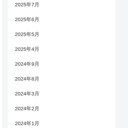
2025年7月
2025年6月
2025年5月
2025年4月
2024年9月
2024年8月
2024年3月
2024年2月
2024年1月