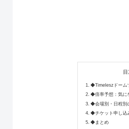
目
◆Timeleszドー
◆倍率予想：気に
◆会場別・日程別
◆チケット申し込
◆まとめ