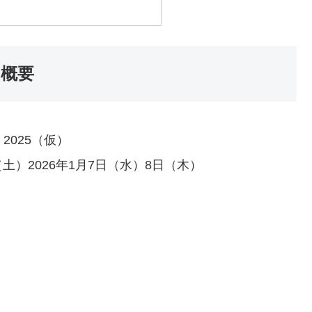
の概要
R 2025（仮）
日（土）2026年1月7日（水）8日（木）