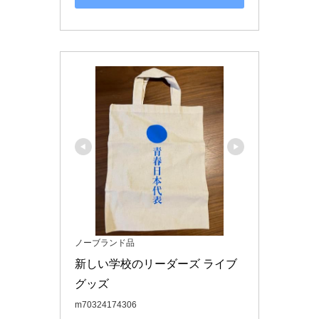
ノーブランド品
新しい学校のリーダーズ ライブ
グッズ
m70324174306