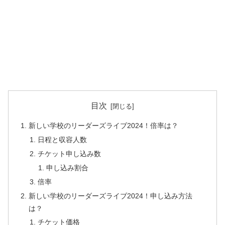
目次
新しい学校のリーダーズライブ2024！倍率は？
日程と収容人数
チケット申し込み数
申し込み割合
倍率
新しい学校のリーダーズライブ2024！申し込み方法
は？
チケット価格