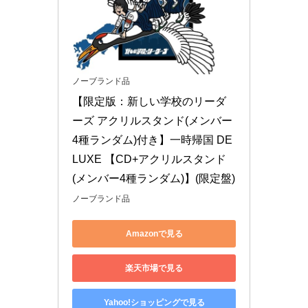
ノーブランド品
【限定版：新しい学校のリーダ
ーズ アクリルスタンド(メンバー
4種ランダム)付き】一時帰国 DE
LUXE 【CD+アクリルスタンド
(メンバー4種ランダム)】(限定盤)
ノーブランド品
Amazonで見る
楽天市場で見る
Yahoo!ショッピングで見る