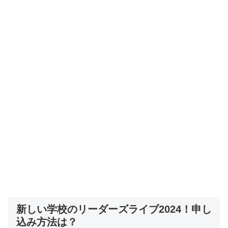
新しい学校のリーダーズライブ2024！申し
込み方法は？