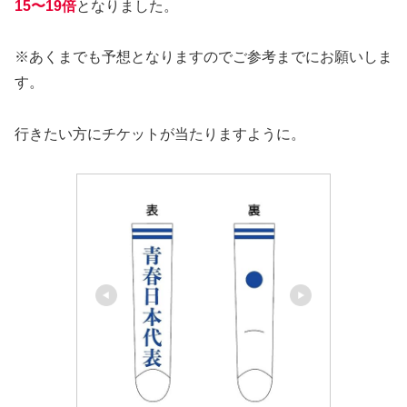
15〜19倍
となりました。
※あくまでも予想となりますのでご参考までにお願いしま
す。
行きたい方にチケットが当たりますように。