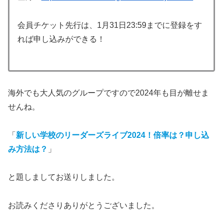
会員チケット先行は、1月31日23:59までに登録をす
れば申し込みができる！
海外でも大人気のグループですので2024年も目が離せま
せんね。
「
新しい学校のリーダーズライブ2024！倍率は？申し込
み方法は？
」
と題しましてお送りしました。
お読みくださりありがとうございました。