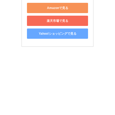
Amazonで見る
楽天市場で見る
Yahoo!ショッピングで見る