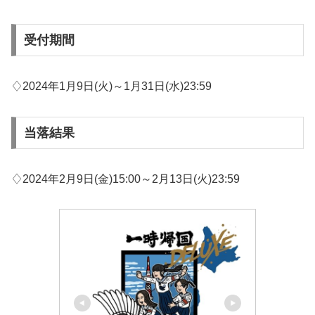
受付期間
♢2024年1月9日(火)～1月31日(水)23:59
当落結果
♢2024年2月9日(金)15:00～2月13日(火)23:59