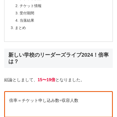
チケット情報
受付期間
当落結果
まとめ
新しい学校のリーダーズライブ2024！倍率
は？
結論としまして、
15〜19倍
となりました。
倍率＝チケット申し込み数÷収容人数