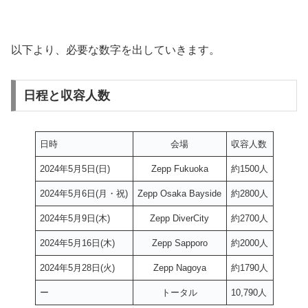
以下より、必要な数字を出していきます。
日程と収容人数
日時
会場
収容人数
2024年5月5日(日)
Zepp Fukuoka
約1500人
2024年5月6日(月・祝)
Zepp Osaka Bayside
約2800人
2024年5月9日(木)
Zepp DiverCity
約2700人
2024年5月16日(木)
Zepp Sapporo
約2000人
2024年5月28日(火)
Zepp Nagoya
約1790人
ー
トータル
10,790人