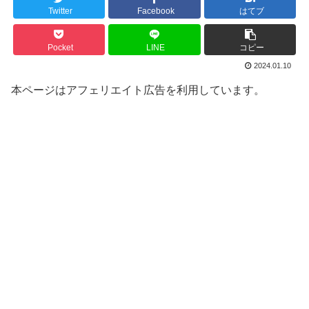
Twitter
Facebook
はてブ
Pocket
LINE
コピー
2024.01.10
本ページはアフェリエイト広告を利用しています。