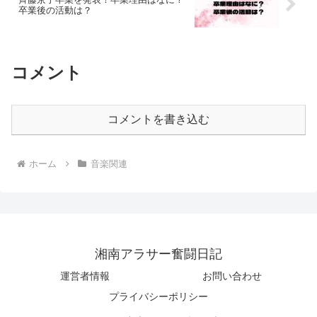
卒業後の活動は？
コメント
コメントを書き込む
ホーム
音楽関連
湘南アラサー奮闘日記
運営者情報
お問い合わせ
プライバシーポリシー