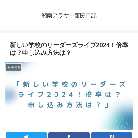
湘南アラサー奮闘日記
新しい学校のリーダーズライブ2024！倍率
は？申し込み方法は？
音楽関連