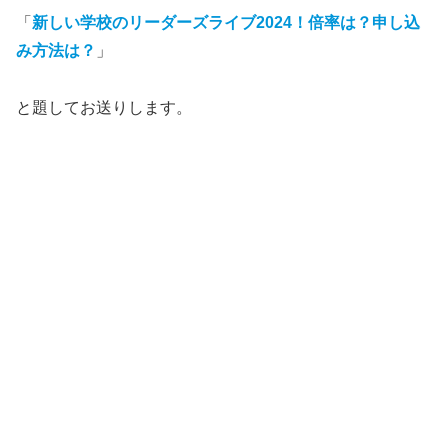
「
新しい学校のリーダーズライブ2024！倍率は？申し込
み方法は？
」
と題してお送りします。