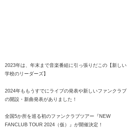
2023年は、年末まで音楽番組に引っ張りだこの【新しい
学校のリーダーズ】
2024年ももうすでにライブの発表や新しいファンクラブ
の開設・新曲発表がありました！
全国5か所を巡る初のファンクラブツアー『NEW
FANCLUB TOUR 2024（仮）』が開催決定！