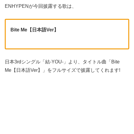
ENHYPENが今回披露する歌は、
Bite Me【日本語Ver】
日本3rdシングル「結-YOU-」より、タイトル曲「Bite
Me【日本語Ver】」をフルサイズで披露してくれます!