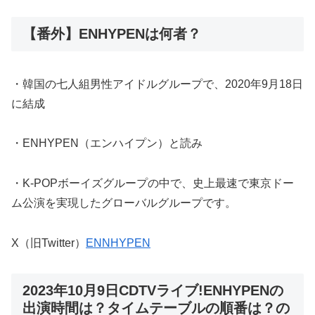
【番外】ENHYPENは何者？
・韓国の七人組男性アイドルグループで、2020年9月18日
に結成
・ENHYPEN（エンハイプン）と読み
・K-POPボーイズグループの中で、史上最速で東京ドー
ム公演を実現したグローバルグループです。
X（旧Twitter）
ENNHYPEN
2023年10月9日CDTVライブ!ENHYPENの
出演時間は？タイムテーブルの順番は？の