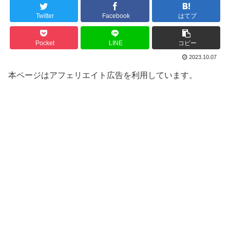
Twitter
Facebook
はてブ
Pocket
LINE
コピー
2023.10.07
本ページはアフェリエイト広告を利用しています。