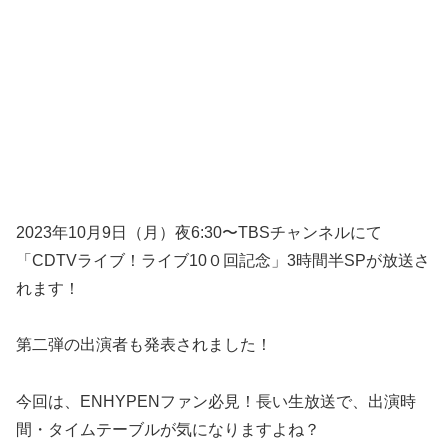
2023年10月9日（月）夜6:30〜TBSチャンネルにて
「CDTVライブ！ライブ10０回記念」3時間半SPが放送さ
れます！
第二弾の出演者も発表されました！
今回は、ENHYPENファン必見！長い生放送で、出演時
間・タイムテーブルが気になりますよね？