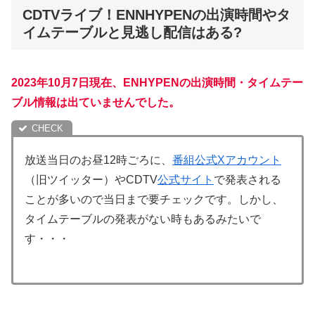
CDTVライブ！ENNHYPENの出演時間やタ
イムテーブルと見逃し配信はある?
2023年10月7日現在、ENHYPENの出演時間・タイムテー
ブル情報は出ていませんでした。
放送当日のお昼12時ごろに、
番組公式Xアカウント
（旧ツイッター）やCDTV
公式サイト
で発表される
ことが多いので当日まで要チェックです。しかし、
タイムテーブルの発表がない時もあるみたいで
す・・・