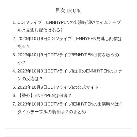
目次
CDTVライブ！ENNHYPENの出演時間やタイムテーブ
ルと見逃し配信はある?
2023年10月9日CDTVライブ！ENHYPEN見逃し配信は
ある？
2023年10月9日CDTVライブ!ENHYPENは何を歌うの
か？
2023年10月9日CDTVライブ!出演のENNHYPENのファ
ンの反応は？
2023年10月9日CDTVライブ!の公式サイト
【番外】ENHYPENは何者？
2023年10月9日CDTVライブ!ENHYPENの出演時間は？
タイムテーブルの順番は？のまとめ