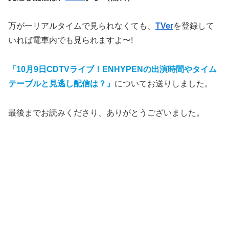
万が一リアルタイムで見られなくても、
TVer
を登録して
いれば電車内でも見られますよ〜!
「10月9日CDTVライブ！ENHYPENの出演時間やタイム
テーブルと見逃し配信は？」
についてお送りしました。
最後までお読みくださり、ありがとうございました。