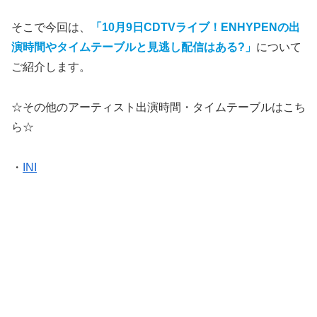
そこで今回は、
「10月9日CDTVライブ！ENHYPENの出
演時間やタイムテーブルと見逃し配信はある?」
について
ご紹介します。
☆その他のアーティスト出演時間・タイムテーブルはこち
ら☆
・
INI