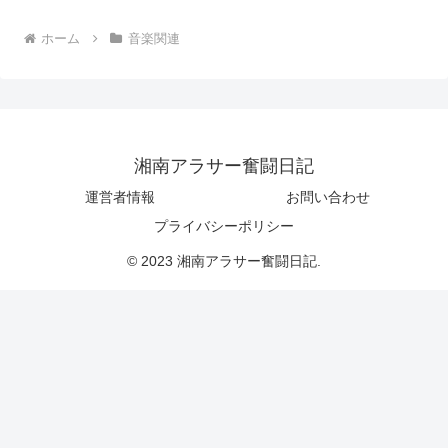
ホーム
音楽関連
湘南アラサー奮闘日記
運営者情報
お問い合わせ
プライバシーポリシー
© 2023 湘南アラサー奮闘日記.