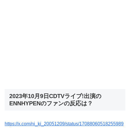
2023年10月9日CDTVライブ!出演の
ENNHYPENのファンの反応は？
https://x.com/ni_ki_20051209/status/17088060518255989