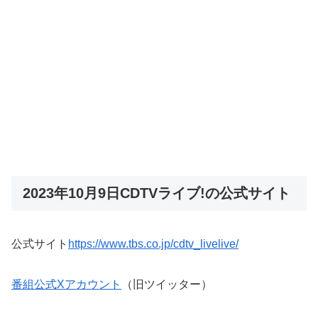
2023年10月9日CDTVライブ!の公式サイト
公式サイト
https://www.tbs.co.jp/cdtv_livelive/
番組公式Xアカウント
（旧ツイッター）