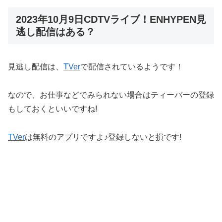
2023年10月9日CDTVライブ！ENHYPEN見
逃し配信はある？
見逃し配信は、
TVer
で配信されているようです！
なので、お仕事などでみられない場合はティーバーの登録
もしておくといいですね!
TVer
は無料のアプリですよ♪登録しないと損です!