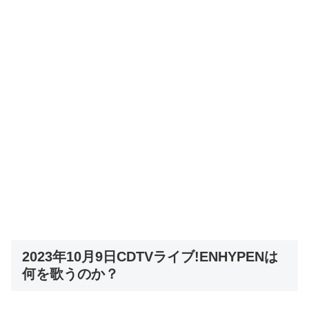
2023年10月9日CDTVライブ!ENHYPENは
何を歌うのか？