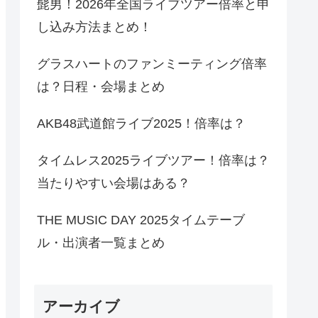
髭男！2026年全国ライブツアー倍率と申
し込み方法まとめ！
グラスハートのファンミーティング倍率
は？日程・会場まとめ
AKB48武道館ライブ2025！倍率は？
タイムレス2025ライブツアー！倍率は？
当たりやすい会場はある？
THE MUSIC DAY 2025タイムテーブ
ル・出演者一覧まとめ
アーカイブ