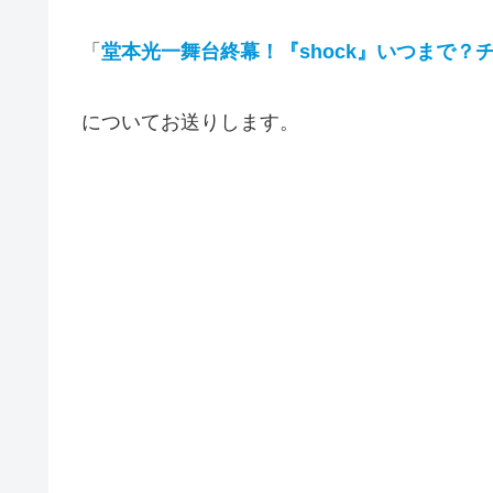
「
堂本光一舞台終幕！『shock』いつまで？
についてお送りします。