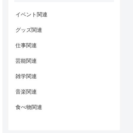
イベント関連
グッズ関連
仕事関連
芸能関連
雑学関連
音楽関連
食べ物関連