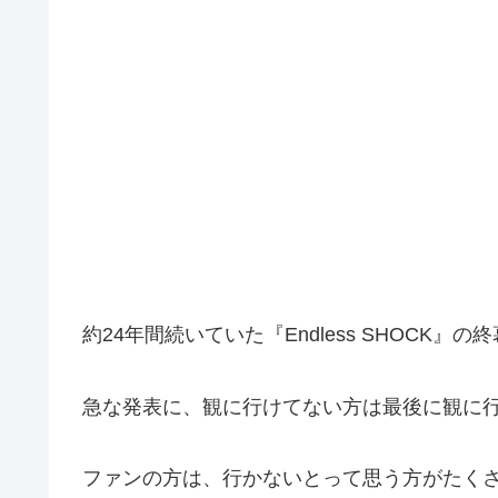
約24年間続いていた『Endless SHOCK』
急な発表に、観に行けてない方は最後に観に
ファンの方は、行かないとって思う方がたく