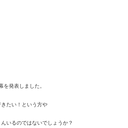
の終幕を発表しました。
行きたい！という方や
さんいるのではないでしょうか？