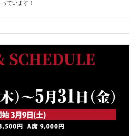
まっています！