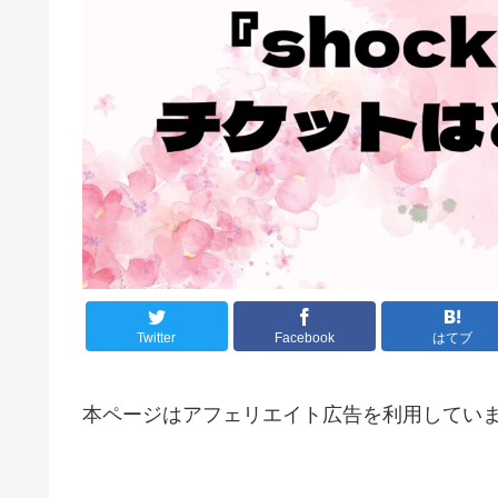
Twitter
Facebook
はてブ
本ページはアフェリエイト広告を利用してい