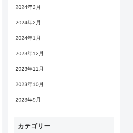
2024年3月
2024年2月
2024年1月
2023年12月
2023年11月
2023年10月
2023年9月
カテゴリー