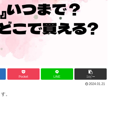
Pocket
LINE
コピー
2024.01.21
ます。