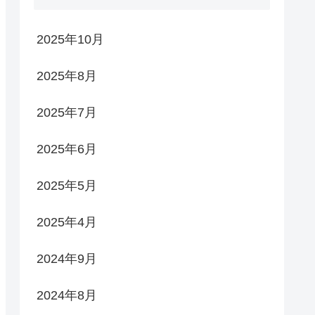
2025年10月
2025年8月
2025年7月
2025年6月
2025年5月
2025年4月
2024年9月
2024年8月