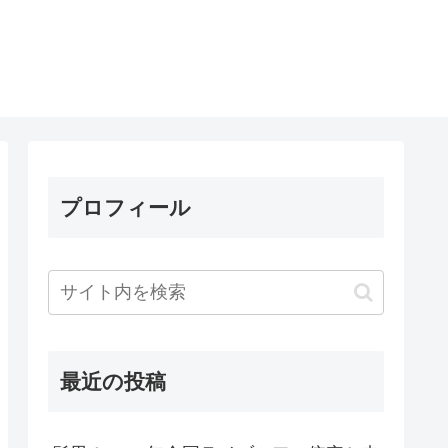
プロフィール
最近の投稿