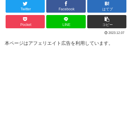
Twitter
Facebook
はてブ
Pocket
LINE
コピー
2023.12.07
本ページはアフェリエイト広告を利用しています。