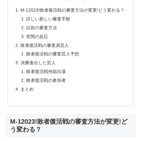
M-12023!敗者復活戦の審査方法が変更!どう変わる？
詳しい新しい審査手順
以前の審査方法
世間の反応
敗者復活戦の審査員芸人
敗者復活戦の審査芸人予想
決勝進出した芸人
敗者復活戦何組出場
敗者復活戦の参加者
まとめ
M-12023!敗者復活戦の審査方法が変更!ど
う変わる？