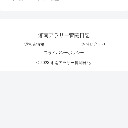
湘南アラサー奮闘日記
運営者情報
お問い合わせ
プライバシーポリシー
© 2023 湘南アラサー奮闘日記.