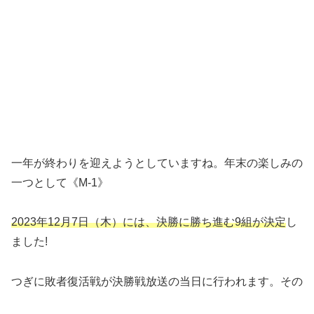
一年が終わりを迎えようとしていますね。年末の楽しみの
一つとして《M-1》
2023年12月7日（木）には、決勝に勝ち進む9組が決定
し
ました!
つぎに敗者復活戦が決勝戦放送の当日に行われます。その