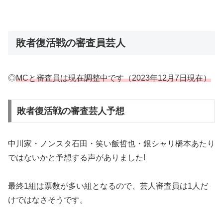
敗者復活戦の審査員芸人
◎
MCと審査員は現在調整中です（2023年12月7日現在）
敗者復活戦の審査芸人予想
中川家・ノンスタ石田・笑い飯哲也・銀シャリ橋本あたり
ではないかと予想する声がありました!
最終1組は票数が多い組となるので、芸人審査員は1人だ
けではなさそうです。