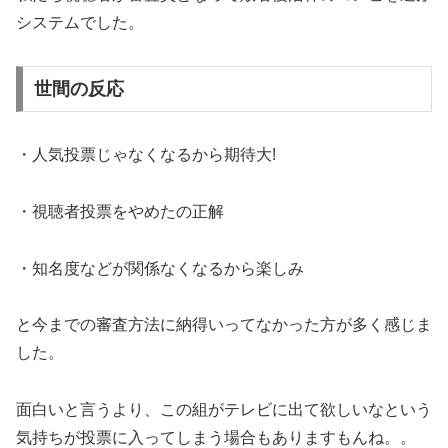
システムでした。
世間の反応
・人気投票じゃなくなるから期待大!
・視聴者投票をやめたの正解
・知名度などが関係なくなるから楽しみ
と今までの審査方法に納得いってなかった方が多く感じま
した。
面白いと言うより、この組がテレビに出て欲しいなという
気持ちが投票に入ってしまう場合もありますもんね。。