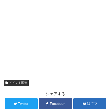
イベント関連
シェアする
Twitter
Facebook
はてブ