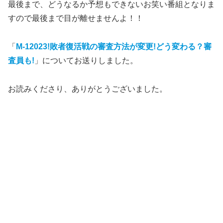
最後まで、どうなるか予想もできないお笑い番組となりま
すので最後まで目が離せませんよ！！
「
M-12023!敗者復活戦の審査方法が変更!どう変わる？審
査員も!
」についてお送りしました。
お読みくださり、ありがとうございました。