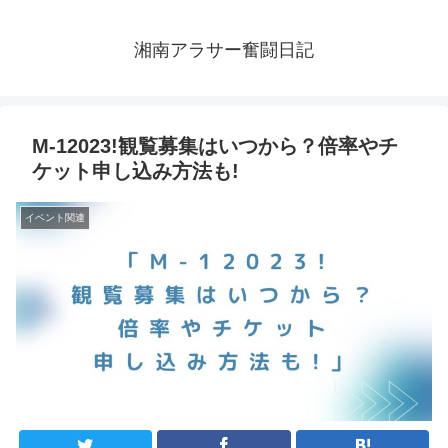
湘南アラサー奮闘日記
M-12023!観覧募集はいつから？倍率やチ
ケット申し込み方法も!
イベント関連