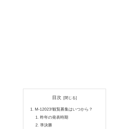
目次
M-12023!観覧募集はいつから？
昨年の発表時期
準決勝