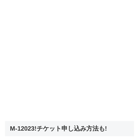
M-12023!チケット申し込み方法も!