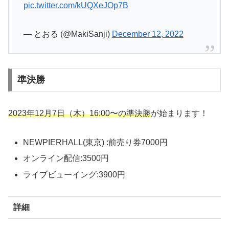
pic.twitter.com/kUQXeJOp7B
— とおる (@MakiSanji)
December 12, 2022
準決勝
2023年12月7日（木）16:00〜の準決勝
が始まります！
NEWPIERHALL(東京) :前売り券7000円
オンライン配信:3500円
ライブビューイング:3900円
詳細