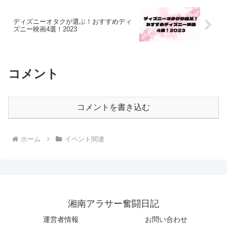
ディズニーオタクが選ぶ！おすすめディ
ズニー映画4選！2023
コメント
コメントを書き込む
ホーム
イベント関連
湘南アラサー奮闘日記
運営者情報
お問い合わせ