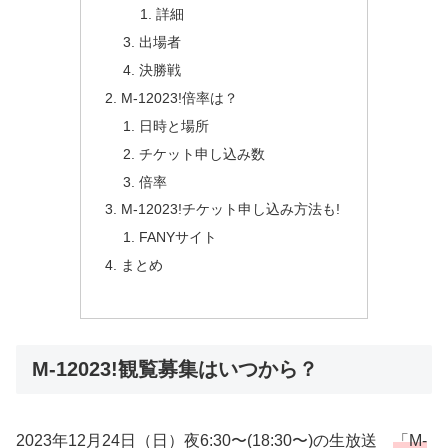
詳細
出場者
決勝戦
M-12023!倍率は？
日時と場所
チケット申し込み数
倍率
M-12023!チケット申し込み方法も!
FANYサイト
まとめ
M-12023!観覧募集はいつから？
2023年12月24日（日）夜6:30〜(18:30〜)の生放送
「M-