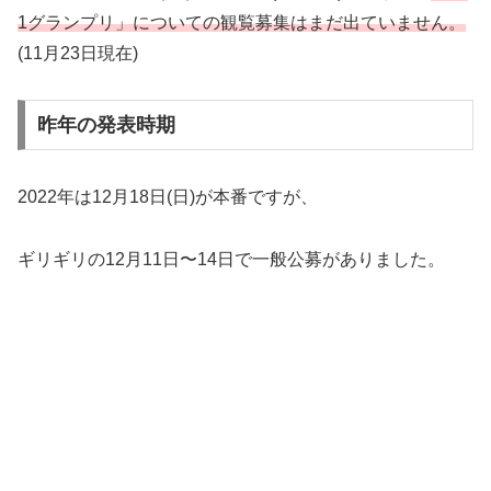
1グランプリ」についての観覧募集はまだ出ていません。
(11月23日現在)
昨年の発表時期
2022年は12月18日(日)が本番ですが、
ギリギリの12月11日〜14日で一般公募がありました。