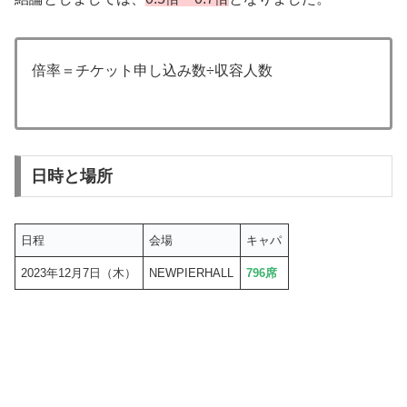
倍率＝チケット申し込み数÷収容人数
日時と場所
日程
会場
キャパ
2023年12月7日（木）
NEWPIERHALL
796席