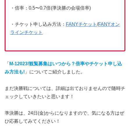
・倍率：0.5〜0.7倍(準決勝の会場倍率)
・チケット申し込み方法：
FANYチケット
/
FANYオン
ラインチケット
「
M-12023!観覧募集はいつから？倍率やチケット申し込
み方法も!
」についてご紹介しました。
まだ決勝戦については、詳細は出ておりませんので随時チ
ェックしていきたいと思います！
準決勝は、24日(金)からになりますので、気になる方はぜ
ひ応募してみてください！