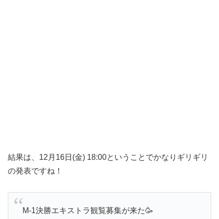
結果は、12月16日(金) 18:00ということでかなりギリギリ
の発表ですね！
M-1決勝エキストラ観覧募集が来た🥳