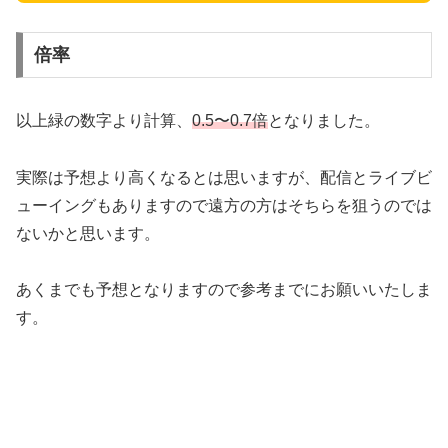
倍率
以上緑の数字より計算、
0.5〜0.7倍
となりました。
実際は予想より高くなるとは思いますが、配信とライブビ
ューイングもありますので遠方の方はそちらを狙うのでは
ないかと思います。
あくまでも予想となりますので参考までにお願いいたしま
す。