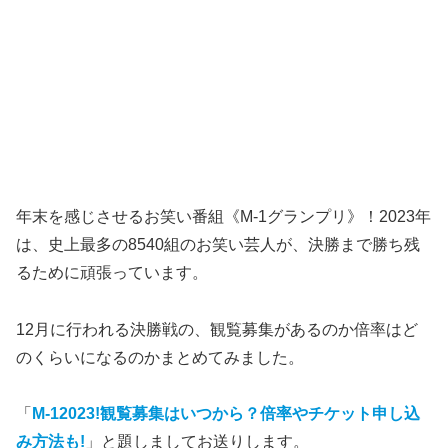
年末を感じさせるお笑い番組《M-1グランプリ》！2023年
は、史上最多の8540組のお笑い芸人が、決勝まで勝ち残
るために頑張っています。
12月に行われる決勝戦の、観覧募集があるのか倍率はど
のくらいになるのかまとめてみました。
「
M-12023!観覧募集はいつから？倍率やチケット申し込
み方法も!
」と題しましてお送りします。