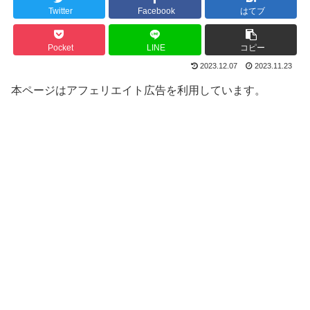
Twitter
Facebook
はてブ
Pocket
LINE
コピー
2023.12.07
2023.11.23
本ページはアフェリエイト広告を利用しています。