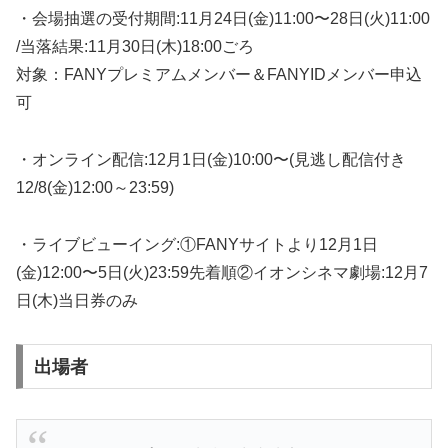
・会場抽選の受付期間:11月24日(金)11:00〜28日(火)11:00
/当落結果:11月30日(木)18:00ごろ
対象：FANYプレミアムメンバー＆FANYIDメンバー申込
可
・オンライン配信:12月1日(金)10:00〜(見逃し配信付き
12/8(金)12:00～23:59)
・ライブビューイング:①FANYサイトより12月1日
(金)12:00〜5日(火)23:59先着順②イオンシネマ劇場:12月7
日(木)当日券のみ
出場者