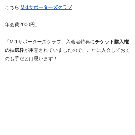
こちら:
M-1サポーターズクラブ
年会費2000円。
「M-1サポーターズクラブ」入会者特典に
チケット購入権
の抽選枠
が用意されていましたので、これに入会しておく
のも手だとは思います！